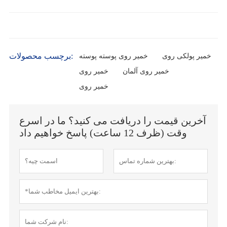
برچسب محصولات:
خمیر پولکی روی
خمیر روی پوسته پوسته
خمیر روی آلمان
خمیر روی
خمیر روی
آخرین قیمت را دریافت می کنید؟ ما در اسرع
وقت (ظرف 12 ساعت) پاسخ خواهیم داد