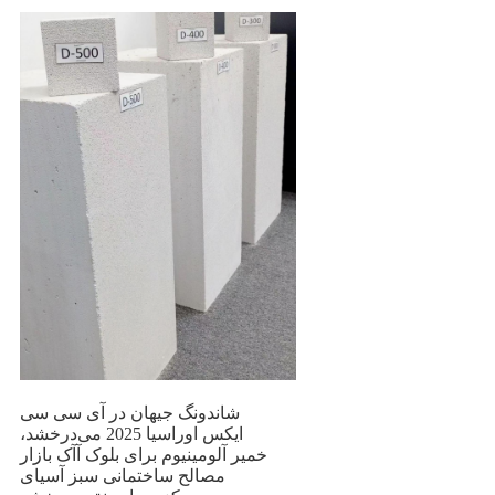
شاندونگ جیهان در آی سی سی
ایکس اوراسیا 2025 می‌درخشد،
خمیر آلومینیوم برای بلوک آآک بازار
مصالح ساختمانی سبز آسیای