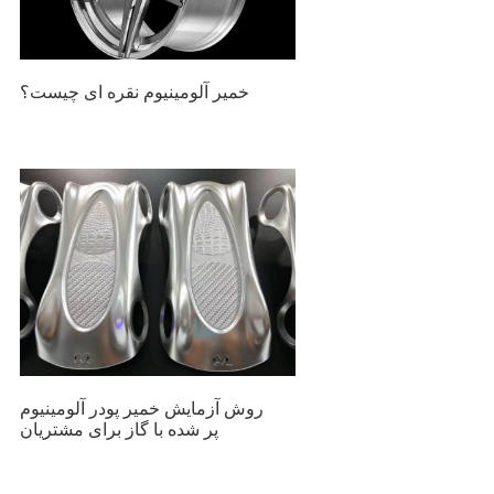
خمیر آلومینیوم نقره ای چیست؟
روش آزمایش خمیر پودر آلومینیوم
پر شده با گاز برای مشتریان