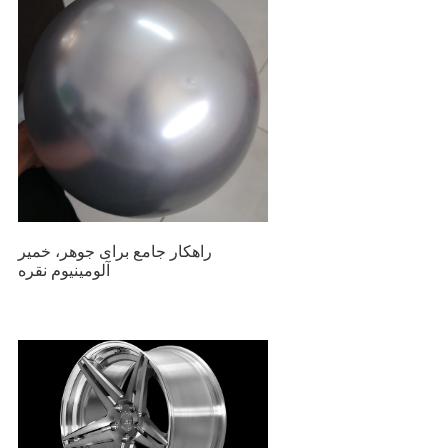
راهکار جامع برای جوهر، خمیر
آلومینیوم نقره