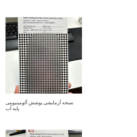
نسخه آزمایشی پوشش آلومینیومی
پایه آب