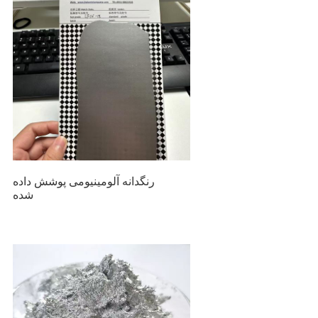
رنگدانه آلومینیومی پوشش داده
شده