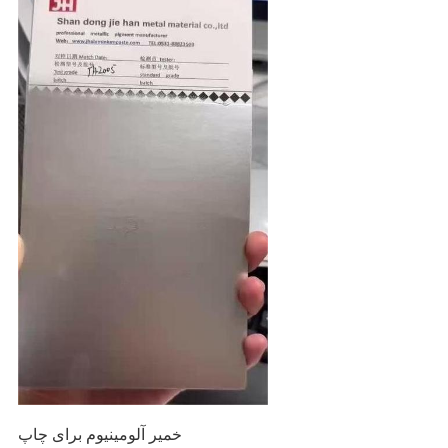
خمیر آلومینیوم برای چاپ