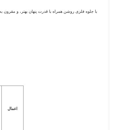
با جلوه فلزی روشن همراه با قدرت پنهان بهتر، و مقرون به
اعمال