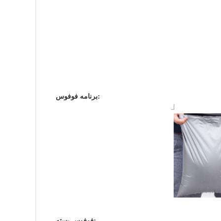
برنامه فوفوس:
فوفوس بسته: