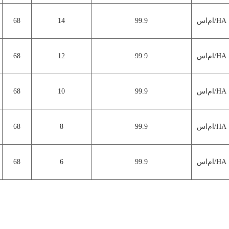
ام‌اس/HA
99.9
14
68
ام‌اس/HA
99.9
12
68
ام‌اس/HA
99.9
10
68
ام‌اس/HA
99.9
8
68
ام‌اس/HA
99.9
6
68