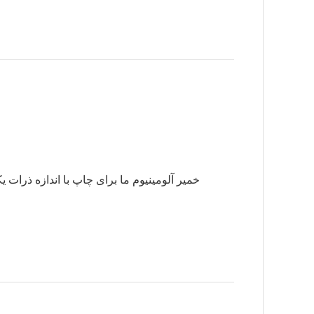
خمیر آلومینیوم ما برای چاپ با اندازه ذرات 