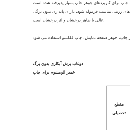
م های رزینی مناسب فرموله شود، دارای پایداری بدون برگی
عالی با ظاهر درخشان و اثر درخشان است.
دوغاب برش آبکاری بدون برگ
خمیر آلومینیوم برای چاپ
مقطع
تحصیلی