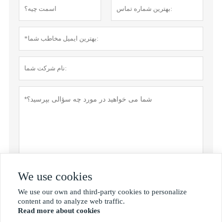
We use cookies
ارسال
We use our own and third-party cookies to personalize

content and to analyze web traffic.
Read more about cookies