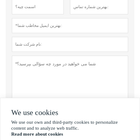
We use cookies
ارسال
We use our own and third-party cookies to personalize

content and to analyze web traffic.
Read more about cookies