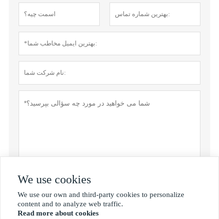
We use cookies
سیاست حفظ حریم خصوصی
ارسال
We use our own and third-party cookies to personalize

content and to analyze web traffic.
Read more about cookies