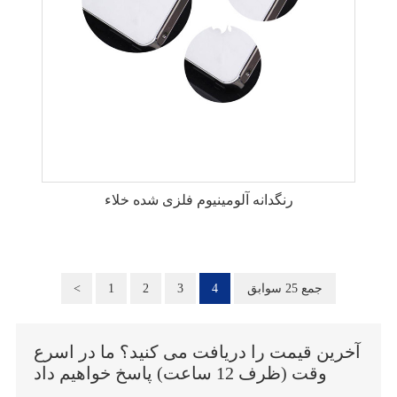
رنگدانه آلومینیوم فلزی شده خلاء
<
1
2
3
4
جمع 25 سوابق
آخرین قیمت را دریافت می کنید؟ ما در اسرع
وقت (ظرف 12 ساعت) پاسخ خواهیم داد